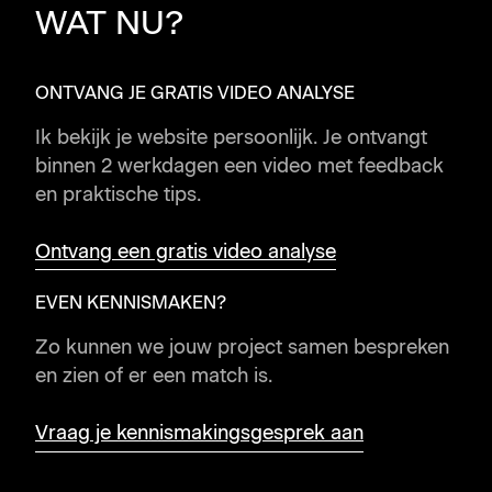
WAT NU?
ONTVANG JE GRATIS VIDEO ANALYSE
Ik bekijk je website persoonlijk. Je ontvangt
binnen 2 werkdagen een video met feedback
en praktische tips.
Ontvang een gratis video analyse
EVEN KENNISMAKEN?
Zo kunnen we jouw project samen bespreken
en zien of er een match is.
Vraag je kennismakingsgesprek aan