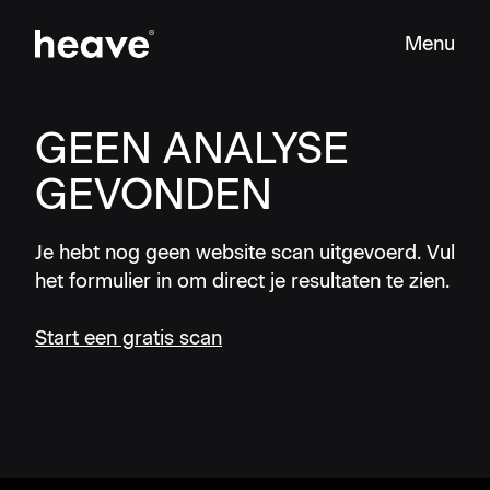
Menu
Sluit
GEEN ANALYSE
GEVONDEN
Je hebt nog geen website scan uitgevoerd. Vul
het formulier in om direct je resultaten te zien.
Start een gratis scan