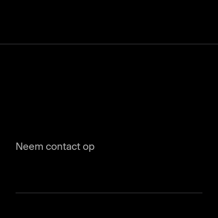
Neem contact op