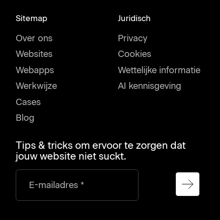
Sitemap
Juridisch
Over ons
Privacy
Websites
Cookies
Webapps
Wettelijke informatie
Werkwijze
AI kennisgeving
Cases
Blog
Tips & tricks om ervoor te zorgen dat
jouw website niet suckt.
E-mailadres *