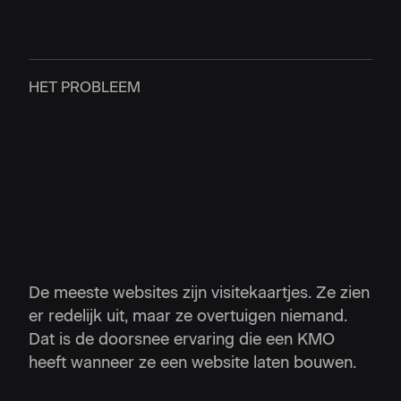
HET PROBLEEM
De meeste websites zijn visitekaartjes. Ze zien
er redelijk uit, maar ze overtuigen niemand.
Dat is de doorsnee ervaring die een KMO
heeft wanneer ze een website laten bouwen.