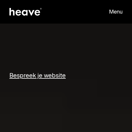
Menu
Sluit
Bespreek je website