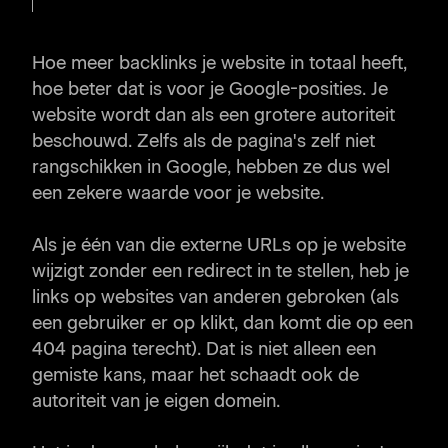
Hoe meer backlinks je website in totaal heeft,
hoe beter dat is voor je Google-posities. Je
website wordt dan als een grotere autoriteit
beschouwd. Zelfs als de pagina's zelf niet
rangschikken in Google, hebben ze dus wel
een zekere waarde voor je website.
Als je één van die externe URLs op je website
wijzigt zonder een redirect in te stellen, heb je
links op websites van anderen gebroken (als
een gebruiker er op klikt, dan komt die op een
404 pagina terecht). Dat is niet alleen een
gemiste kans, maar het schaadt ook de
autoriteit van je eigen domein.