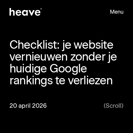
Menu
Sluit
Checklist: je website
vernieuwen zonder je
huidige Google
rankings te verliezen
20 april 2026
(scroll)