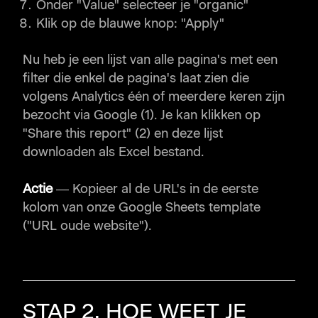
Onder "Value" selecteer je "organic"
Klik op de blauwe knop: "Apply"
Nu heb je een lijst van alle pagina's met een
filter die enkel de pagina's laat zien die
volgens Analytics één of meerdere keren zijn
bezocht via Google (1). Je kan klikken op
"Share this report" (2) en deze lijst
downloaden als Excel bestand.
Actie
— Kopieer al de URL's in de eerste
kolom van onze Google Sheets template
("URL oude website").
STAP 2. HOE WEET JE