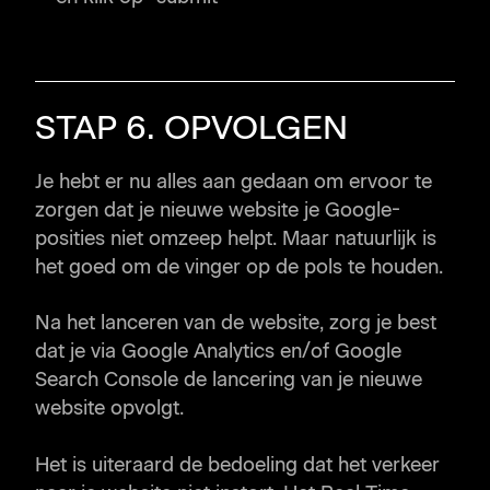
STAP 6. OPVOLGEN
Je hebt er nu alles aan gedaan om ervoor te
zorgen dat je nieuwe website je Google-
posities niet omzeep helpt. Maar natuurlijk is
het goed om de vinger op de pols te houden.
Na het lanceren van de website, zorg je best
dat je via Google Analytics en/of Google
Search Console de lancering van je nieuwe
website opvolgt.
Het is uiteraard de bedoeling dat het verkeer