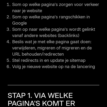
Som op welke pagina's zorgen voor verkeer
naar je website
Som op welke pagina's rangschikken in
Google
Som op naar welke pagina's wordt gelinkt
vanaf andere websites (backlinks)
Beslis wat je met elke pagina gaat doen:
verwijderen, migreren of migreren en de
URL behouden/redirecten
Stel redirects in en update je sitemap
Volg je nieuwe website op na de lancering
STAP 1. VIA WELKE
PAGINA'S KOMT ER