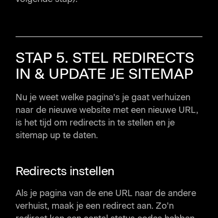
STAP 5. STEL REDIRECTS
IN & UPDATE JE SITEMAP
Nu je weet welke pagina's je gaat verhuizen
naar de nieuwe website met een nieuwe URL,
is het tijd om redirects in te stellen en je
sitemap up te daten.
Redirects instellen
Als je pagina van de ene URL naar de andere
verhuist, maak je een redirect aan. Zo'n