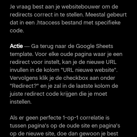
Je vraag best aan je websitebouwer om de
redirects correct in te stellen. Meestal gebeurt
dat in een .htaccess bestand met specifieke
code.
Actie
— Ga terug naar de Google Sheets
template. Voor elke oude pagina waar je een
redirect voor instelt, kan je de nieuwe URL
invullen in de kolom "URL nieuwe website".
Vervolgens klik je de checkbox aan onder
"Redirect?" en je zal in de laatste kolom de
juiste redirect code krijgen die je moet
instellen.
Als er geen perfecte 1-op-1 correlatie is
tussen pagina's op de oude site en pagina's
op de nieuwe site, doe dan gewoon je best