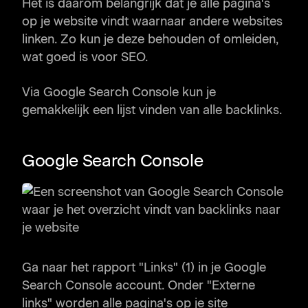
Het is daarom belangrijk dat je alle pagina's
op je website vindt waarnaar andere websites
linken. Zo kun je deze behouden of omleiden,
wat goed is voor SEO.
Via Google Search Console kun je
gemakkelijk een lijst vinden van alle backlinks.
Google Search Console
Ga naar het rapport "Links" (1) in je Google
Search Console account. Onder "Externe
links" worden alle pagina's op je site