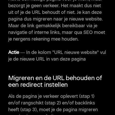
bezorgt je geen verkeer. Het maakt dus niet
uit of je de URL behoudt of niet. Je kan deze
pagina dus migreren naar je nieuwe website.
Maar de link gemakkelijk bereikbaar via je
navigatie of interne links, maar qua SEO moet
je nergens rekening mee houden.
Actie
— In de kolom "URL nieuwe website" vul
je de nieuwe URL in van deze pagina
Migreren en de URL behouden of
een redirect instellen
Als de pagina je verkeer oplevert (stap 1)
en/of rangschikt (stap 2) en/of backlinks
heeft (stap 3), moet je de pagina migreren