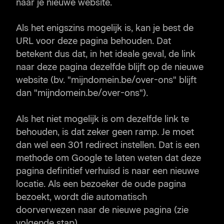
naar je nieuwe website.
Als het enigszins mogelijk is, kan je best de
URL voor deze pagina behouden. Dat
betekent dus dat, in het ideale geval, de link
naar deze pagina dezelfde blijft op de nieuwe
website (bv. "mijndomein.be/over-ons" blijft
dan "mijndomein.be/over-ons").
Als het niet mogelijk is om dezelfde link te
behouden, is dat zeker geen ramp. Je moet
dan wel een 301 redirect instellen. Dat is een
methode om Google te laten weten dat deze
pagina definitief verhuisd is naar een nieuwe
locatie. Als een bezoeker de oude pagina
bezoekt, wordt die automatisch
doorverwezen naar de nieuwe pagina (zie
volgende stap).