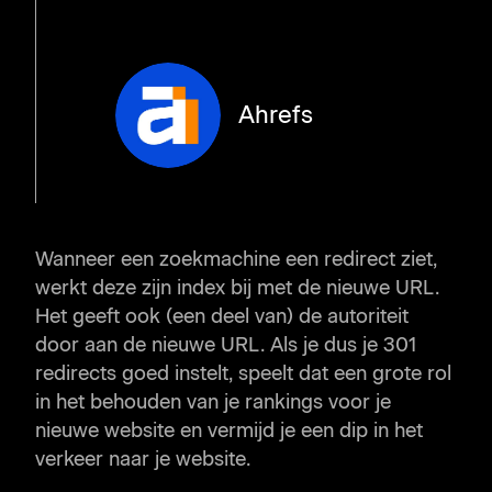
Ahrefs
Wanneer een zoekmachine een redirect ziet,
werkt deze zijn index bij met de nieuwe URL.
Het geeft ook (een deel van) de autoriteit
door aan de nieuwe URL. Als je dus je 301
redirects goed instelt, speelt dat een grote rol
in het behouden van je rankings voor je
nieuwe website en vermijd je een dip in het
verkeer naar je website.