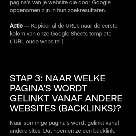
pagina's van je website die door Google
opgenomen zijn in hun zoekresultaten.
Actie
— Kopieer al de URL's naar de eerste
kolom van onze Google Sheets template
("URL oude website").
STAP 3: NAAR WELKE
PAGINA'S WORDT
GELINKT VANAF ANDERE
WEBSITES (BACKLINKS)?
Naar sommige pagina's wordt gelinkt vanaf
andere sites. Dat noemen ze een
backlink
.