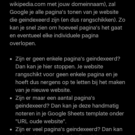
wikipedia.com met jouw domeinnaam), zal
Google je alle pagina's tonen van je website
die geindexeerd zijn (en dus rangschikken). Zo
kan je snel zien om hoeveel pagina's het gaat
en eventueel elke individuele pagina
overlopen.
Zijn er geen enkele pagina's geindexeerd?
Dan kan je hier stoppen. Je website
rangschikt voor geen enkele pagina en je
hoeft dus nergens op te letten bij het maken
van je nieuwe website.
Zijn er maar een aantal pagina's
geindexeerd? Dan kan je deze handmatig
noteren in je Google Sheets template onder
"URL oude website".
Zijn er veel pagina's geindexeerd? Dan kan