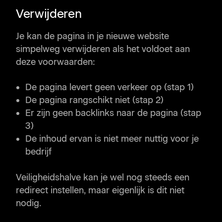
Verwijderen
Je kan de pagina in je nieuwe website
simpelweg verwijderen als het voldoet aan
deze voorwaarden:
De pagina levert geen verkeer op (stap 1)
De pagina rangschikt niet (stap 2)
Er zijn geen backlinks naar de pagina (stap
3)
De inhoud ervan is niet meer nuttig voor je
bedrijf
Veiligheidshalve kan je wel nog steeds een
redirect instellen, maar eigenlijk is dit niet
nodig.