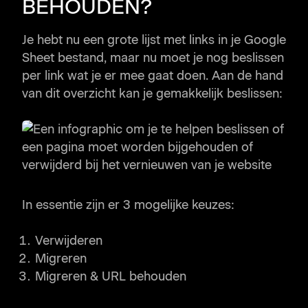
BEHOUDEN?
Je hebt nu een grote lijst met links in je Google
Sheet bestand, maar nu moet je nog beslissen
per link wat je er mee gaat doen. Aan de hand
van dit overzicht kan je gemakkelijk beslissen:
In essentie zijn er 3 mogelijke keuzes:
Verwijderen
Migreren
Migreren & URL behouden