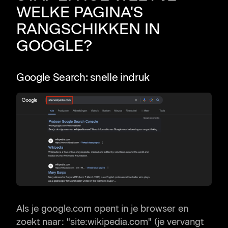
WELKE PAGINA'S
RANGSCHIKKEN IN
GOOGLE?
Google Search: snelle indruk
Als je google.com opent in je browser en
zoekt naar: "site:wikipedia.com" (je vervangt