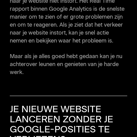
naar je website niet instort. Het Real Time
rapport binnen Google Analytics is de snelste
manier om te zien of er grote problemen zijn
en om te reageren. Als je ziet dat het verkeer
naar je website instort, kan je snel actie
nemen en bekijken waar het probleem is.
Maar als je alles goed hebt gedaan kan je nu
achterover leunen en genieten van je harde
werk.
JE NIEUWE WEBSITE
LANCEREN ZONDER JE
GOOGLE-POSITIES TE