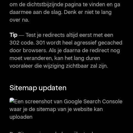
om de dichtstbijzijnde pagina te vinden en ga
daarmee aan de slag. Denk er niet te lang
over na.
Tip
— Test je redirects altijd eerst met een
302 code. 301 wordt heel agressief gecached
door browsers. Als je daarna de redirect nog
moet veranderen, kan het lang duren
vooraleer die wijziging zichtbaar zal zijn.
Sitemap updaten