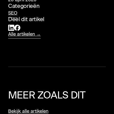
Categorieën
SEO
Deel dit artikel
Alle artikelen →
MEER ZOALS DIT
Bekijk alle artikelen