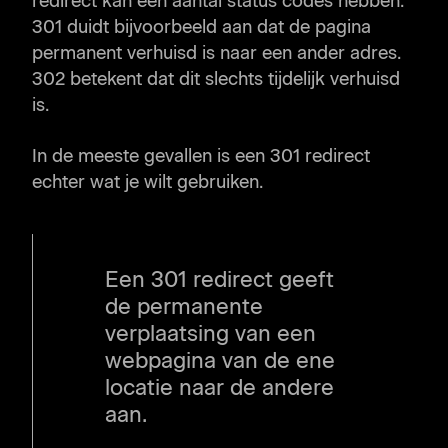
redirect kan een aantal status codes hebben.
301 duidt bijvoorbeeld aan dat de pagina
permanent verhuisd is naar een ander adres.
302 betekent dat dit slechts tijdelijk verhuisd
is.
In de meeste gevallen is een 301 redirect
echter wat je wilt gebruiken.
Een 301 redirect geeft
de permanente
verplaatsing van een
webpagina van de ene
locatie naar de andere
aan.