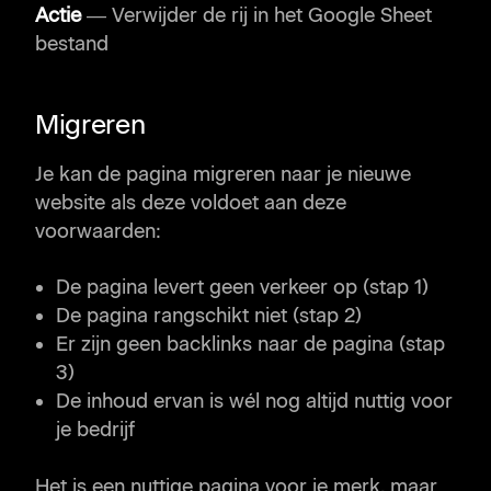
Actie
— Verwijder de rij in het Google Sheet
bestand
Migreren
Je kan de pagina migreren naar je nieuwe
website als deze voldoet aan deze
voorwaarden:
De pagina levert geen verkeer op (stap 1)
De pagina rangschikt niet (stap 2)
Er zijn geen backlinks naar de pagina (stap
3)
De inhoud ervan is wél nog altijd nuttig voor
je bedrijf
Het is een nuttige pagina voor je merk, maar