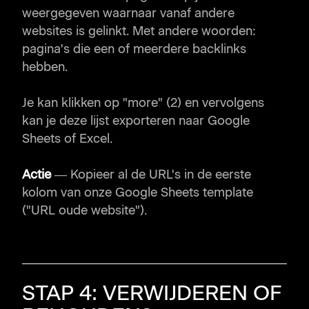
weergegeven waarnaar vanaf andere
websites is gelinkt. Met andere woorden:
pagina's die een of meerdere backlinks
hebben.
Je kan klikken op "more" (2) en vervolgens
kan je deze lijst exporteren naar Google
Sheets of Excel.
Actie
— Kopieer al de URL's in de eerste
kolom van onze Google Sheets template
("URL oude website").
STAP 4: VERWIJDEREN OF