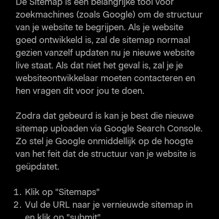
De Sitemap is een belangrijke tool voor
zoekmachines (zoals Google) om de structuur
van je website te begrijpen. Als je website
goed ontwikkeld is, zal de sitemap normaal
gezien vanzelf updaten nu je nieuwe website
live staat. Als dat niet het geval is, zal je je
websiteontwikkelaar moeten contacteren en
hen vragen dit voor jou te doen.
Zodra dat gebeurd is kan je best die nieuwe
sitemap uploaden via Google Search Console.
Zo stel je Google onmiddellijk op de hoogte
van het feit dat de structuur van je website is
geüpdatet.
Klik op "Sitemaps"
Vul de URL naar je vernieuwde sitemap in
en klik op "submit"