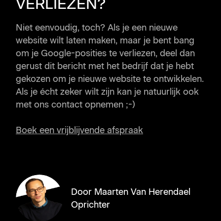
VERLIEZEN?
Niet eenvoudig, toch? Als je een nieuwe
website wilt laten maken, maar je bent bang
om je Google-posities te verliezen, deel dan
gerust dit bericht met het bedrijf dat je hebt
gekozen om je nieuwe website te ontwikkelen.
Als je écht zeker wilt zijn kan je natuurlijk ook
met ons contact opnemen ;-)
Boek een vrijblijvende afspraak
Door Maarten Van Herendael
Oprichter