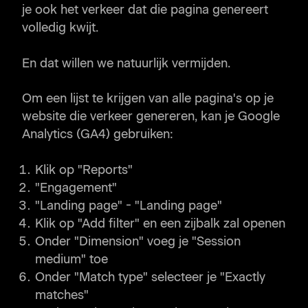
je ook het verkeer dat die pagina genereert
volledig kwijt.
En dat willen we natuurlijk vermijden.
Om een lijst te krijgen van alle pagina's op je
website die verkeer genereren, kan je Google
Analytics (GA4) gebruiken:
Klik op "Reports"
"Engagement"
"Landing page" - "Landing page"
Klik op "Add filter" en een zijbalk zal openen
Onder "Dimension" voeg je "Session
medium" toe
Onder "Match type" selecteer je "Exactly
matches"