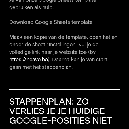
gebruiken als hulp.
Download Google Sheets template
Maak een kopie van de template, open het en
onder de sheet "Instellingen" vul je de
volledige link naar je website toe (bv.
https://heave.be
). Daarna kan je van start
gaan met het stappenplan.
STAPPENPLAN: ZO
VERLIES JE JE HUIDIGE
GOOGLE-POSITIES NIET