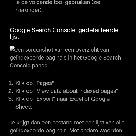
je de volgende tool gebruiken (zie
hieronder).
Google Search Console: gedetailleerde
lijst
Klik op "Pages"
Klik op "View data about indexed pages"
Klik op "Export" naar Excel of Google
Sheets
Je krijgt dan een bestand met een lijst van alle
geïndexeerde pagina's. Met andere woorden: