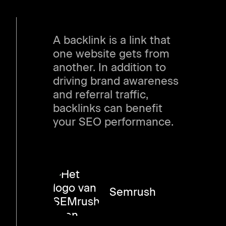
A backlink is a link that
one website gets from
another. In addition to
driving brand awareness
and referral traffic,
backlinks can benefit
your SEO performance.
Semrush