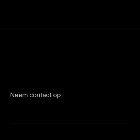
Neem contact op