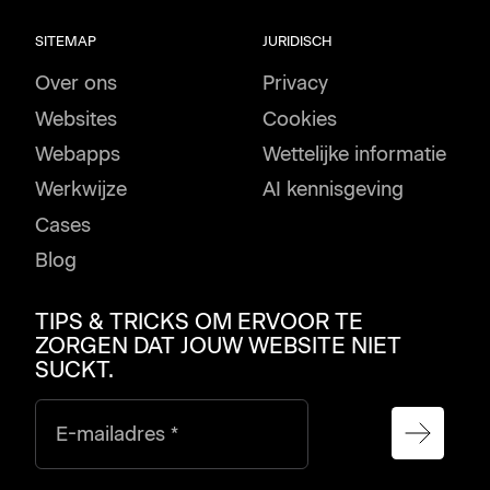
SITEMAP
JURIDISCH
Over ons
Privacy
Websites
Cookies
Webapps
Wettelijke informatie
Werkwijze
AI kennisgeving
Cases
Blog
TIPS & TRICKS OM ERVOOR TE
ZORGEN DAT JOUW WEBSITE NIET
SUCKT.
E-mailadres *