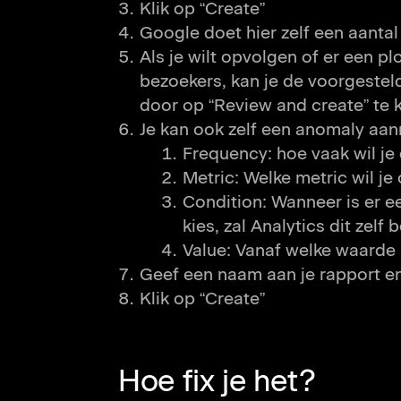
Klik op “Create”
Google doet hier zelf een aantal
Als je wilt opvolgen of er een pl
bezoekers, kan je de voorgestel
door op “Review and create” te k
Je kan ook zelf een anomaly aan
Frequency: hoe vaak wil je
Metric: Welke metric wil j
Condition: Wanneer is er ee
kies, zal Analytics dit zelf
Value: Vanaf welke waarde 
Geef een naam aan je rapport en 
Klik op “Create”
Hoe fix je het?