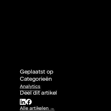
Geplaatst op
Categorieën
Analytics
Deel dit artikel
Alle artikelen →