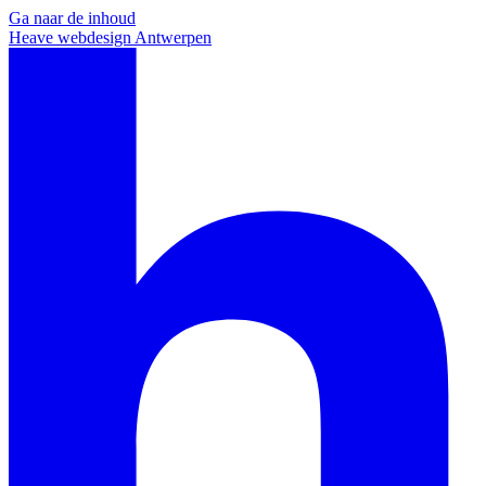
Ga naar de inhoud
Heave webdesign Antwerpen