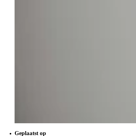
Geplaatst op