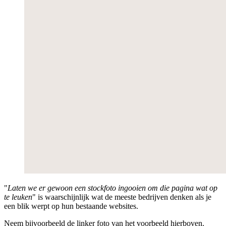
"
Laten we er gewoon een stockfoto ingooien om die pagina wat op
te leuken
" is waarschijnlijk wat de meeste bedrijven denken als je
een blik werpt op hun bestaande websites.
Neem bijvoorbeeld de linker foto van het voorbeeld hierboven.