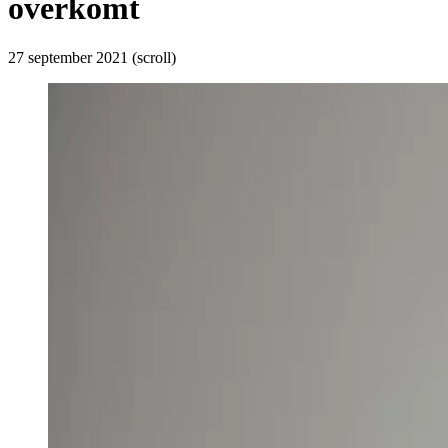
overkomt
27 september 2021
(scroll)