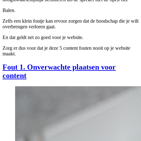
Balen.
Zelfs een klein foutje kan ervoor zorgen dat de boodschap die je wilt
overbrengen verloren gaat.
En dat geldt net zo goed voor je website.
Zorg er dus voor dat je deze 5 content fouten nooit op je website
maakt.
Fout 1. Onverwachte plaatsen voor
content