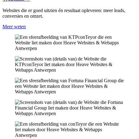
Websites die er goed uitzien én resultaat opleveren: meer leads,
conversies en omzet.
Meer weten