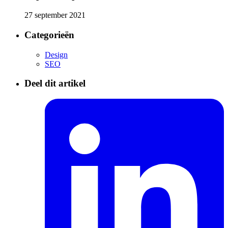
27 september 2021
Categorieën
Design
SEO
Deel dit artikel