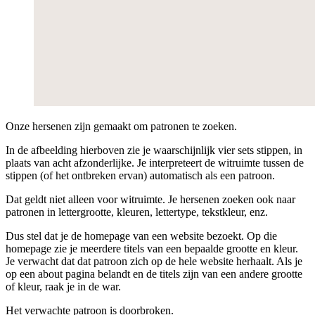
Onze hersenen zijn gemaakt om patronen te zoeken.
In de afbeelding hierboven zie je waarschijnlijk vier sets stippen, in
plaats van acht afzonderlijke. Je interpreteert de witruimte tussen de
stippen (of het ontbreken ervan) automatisch als een patroon.
Dat geldt niet alleen voor witruimte. Je hersenen zoeken ook naar
patronen in lettergrootte, kleuren, lettertype, tekstkleur, enz.
Dus stel dat je de homepage van een website bezoekt. Op die
homepage zie je meerdere titels van een bepaalde grootte en kleur.
Je verwacht dat dat patroon zich op de hele website herhaalt. Als je
op een about pagina belandt en de titels zijn van een andere grootte
of kleur, raak je in de war.
Het verwachte patroon is doorbroken.