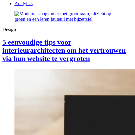
Analytics
Design
5 eenvoudige tips voor
interieurarchitecten om het vertrouwen
via hun website te vergroten