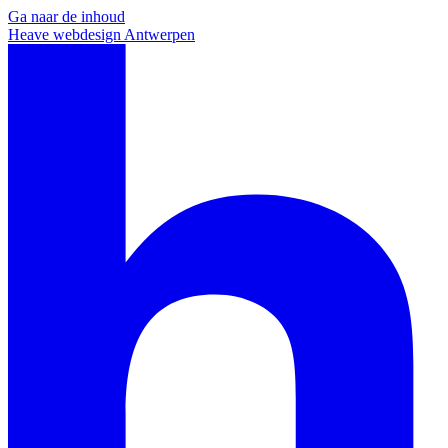
Ga naar de inhoud
Heave webdesign Antwerpen