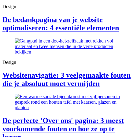
Design
De bedankpagina van je website
optimaliseren: 4 essentiële elementen
Design
Websitenavigatie: 3 veelgemaakte fouten
die je absoluut moet vermijden
De perfecte 'Over ons' pagina: 3 meest
voorkomende fouten en hoe ze op te
lossen