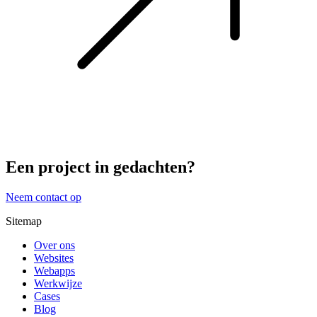
Een project in gedachten?
Neem contact op
Sitemap
Over ons
Websites
Webapps
Werkwijze
Cases
Blog