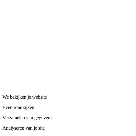
We bekijken je website
Even rondkijken
Verzamelen van gegevens
Analyseren van je site