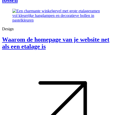
Design
Waarom de homepage van je website net
als een etalage is