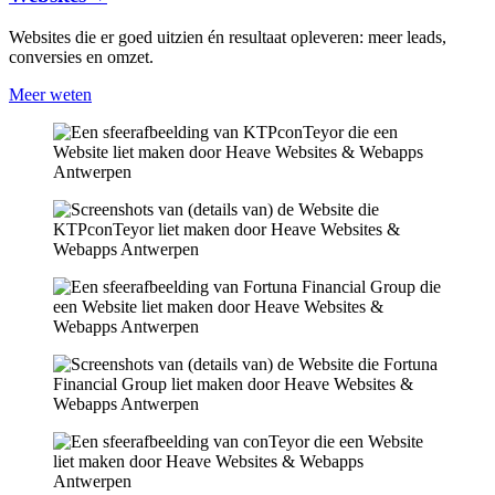
Websites die er goed uitzien én resultaat opleveren: meer leads,
conversies en omzet.
Meer weten